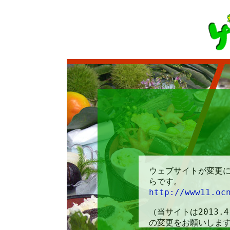
ウェブサイトが変更
らです。
http://www11.oc
（当サイトは2013.
の変更をお願いしま